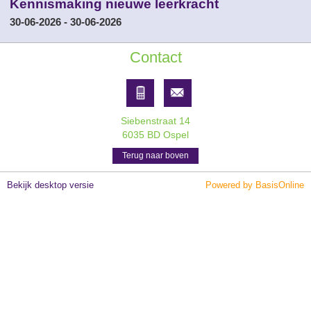
Kennismaking nieuwe leerkracht
30-06-2026 - 30-06-2026
Contact
Siebenstraat 14
6035 BD Ospel
Terug naar boven
Bekijk desktop versie
Powered by BasisOnline