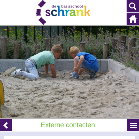
Externe contacten