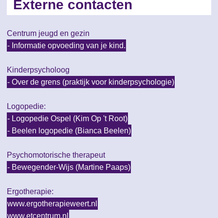
Externe contacten
Centrum jeugd en gezin
- Informatie opvoeding van je kind.
Kinderpsycholoog
- Over de grens (praktijk voor kinderpsychologie)
Logopedie:
- Logopedie Ospel (Kim Op 't Root)
- Beelen logopedie (Bianca Beelen)
Psychomotorische therapeut
- Bewegender-Wijs (Martine Paaps)
Ergotherapie:
www.ergotherapieweert.nl
www.etcentrum.nl